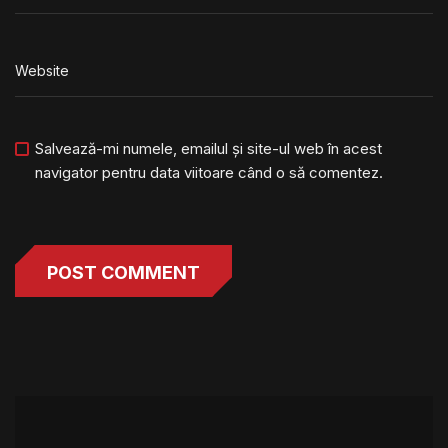
Salvează-mi numele, emailul și site-ul web în acest
navigator pentru data viitoare când o să comentez.