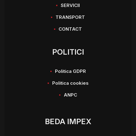
SERVICII
TRANSPORT
CONTACT
POLITICI
Politica GDPR
Politica cookies
ANPC
BEDA IMPEX