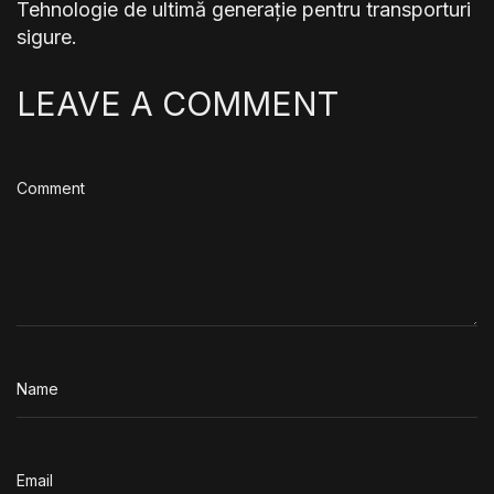
Tehnologie de ultimă generație pentru transporturi
sigure.
LEAVE A COMMENT