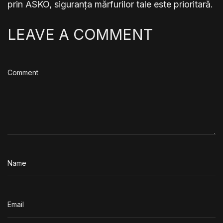
prin ASKO, siguranța mărfurilor tale este prioritară.
LEAVE A COMMENT