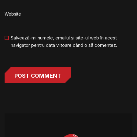
Salvează-mi numele, emailul și site-ul web în acest
navigator pentru data viitoare când o să comentez.