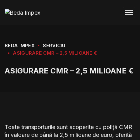
BEDA IMPEX
SERVICIU
ASIGURARE CMR – 2,5 MILIOANE €
ASIGURARE CMR – 2,5 MILIOANE €
Toate transporturile sunt acoperite cu poliță CMR
în valoare de până la 2,5 milioane de euro, oferită