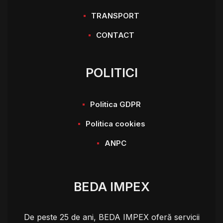
TRANSPORT
CONTACT
POLITICI
Politica GDPR
Politica cookies
ANPC
BEDA IMPEX
De peste 25 de ani, BEDA IMPEX oferă servicii