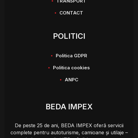
TRANSPORT
CONTACT
POLITICI
Politica GDPR
Politica cookies
ANPC
BEDA IMPEX
De peste 25 de ani, BEDA IMPEX oferă servicii
complete pentru autoturisme, camioane și utilaje –