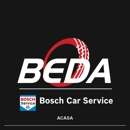
ACASA